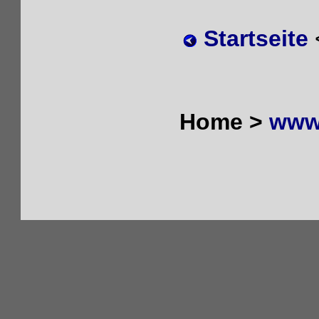
Startseite
Home >
www.