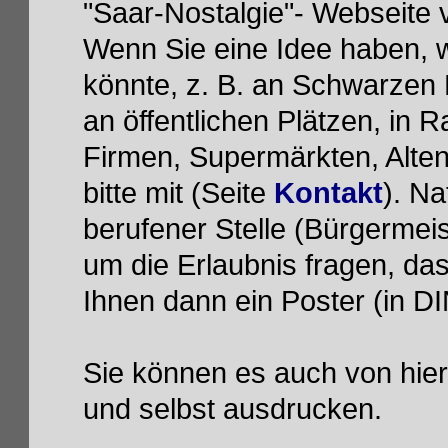
"Saar-Nostalgie"- Webseite v
Wenn Sie eine Idee haben, 
könnte, z. B. an Schwarzen 
an öffentlichen Plätzen, in
Firmen, Supermärkten, Alten
bitte mit (Seite
Kontakt
). N
berufener Stelle (Bürgermeis
um die Erlaubnis fragen, da
Ihnen dann ein Poster (in D
Sie können es auch von hier
und selbst ausdrucken.