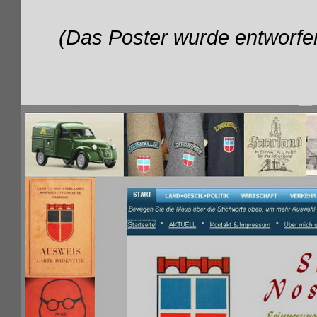
(Das Poster wurde entworf