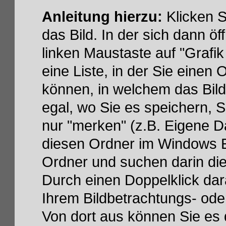
Anleitung hierzu:
Klicken S
das Bild. In der sich dann öf
linken Maustaste auf "Grafik
eine Liste, in der Sie eine
können, in welchem das Bild 
egal, wo Sie es speichern, 
nur "merken" (z.B. Eigene D
diesen Ordner im Windows E
Ordner und suchen darin die
Durch einen Doppelklick dar
Ihrem Bildbetrachtungs- od
Von dort aus können Sie es