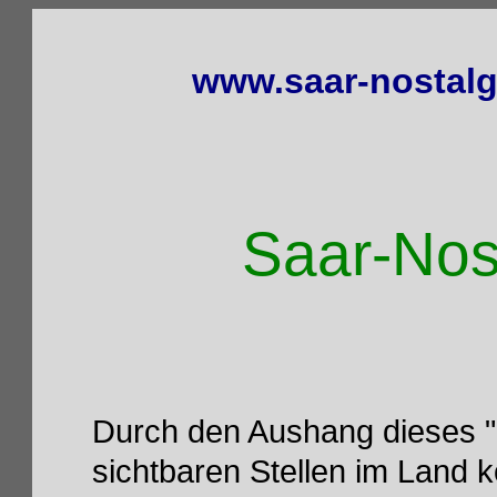
www.saar-nostalg
Saar-Nos
Durch den Aushang dieses "P
sichtbaren Stellen im Land 