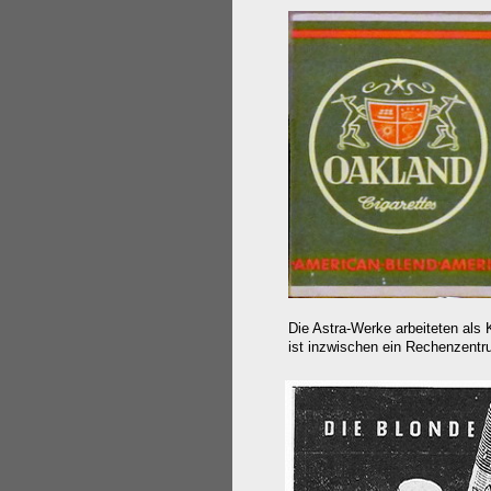
Die Astra-Werke arbeiteten als 
ist inzwischen ein Rechenzentru