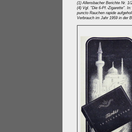
(1) Allensbacher Berichte Nr. 1
(4) Vgl. "Die 6-Pf.-Zigarette". 
puncto Rauchen rapide aufgeholt
Verbrauch im Jahr 1959 in der B