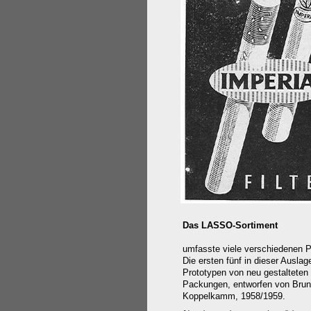
Das LASSO-Sortiment
umfasste viele verschiedenen 
Die ersten fünf in dieser Ausla
Prototypen von neu gestalteten
Packungen, entworfen von Bru
Koppelkamm, 1958/1959.