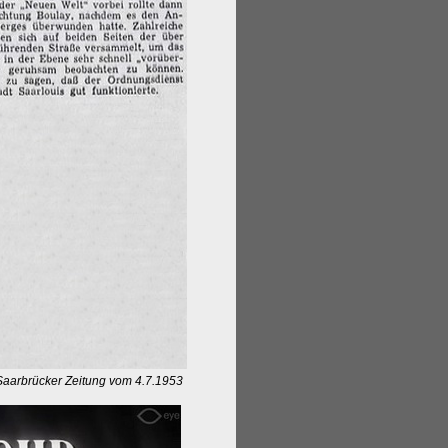
 Saarbrücker Zeitung vom 4.7.1953