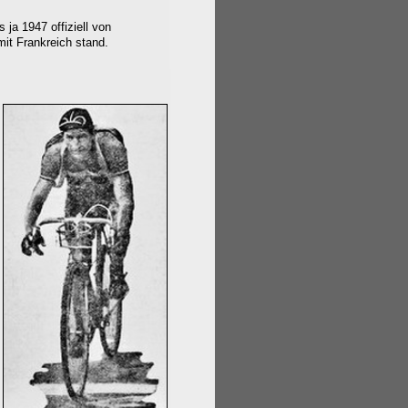
s ja 1947 offiziell von
it Frankreich stand.