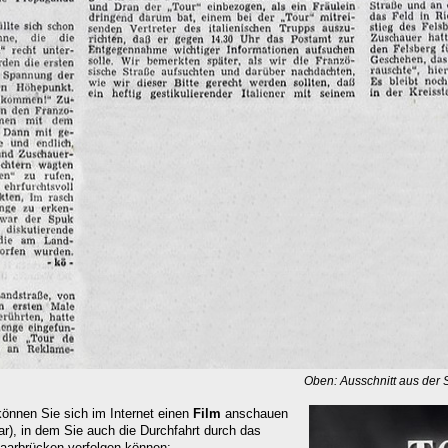
Oben: Ausschnitt aus der
können Sie sich im Internet einen
Film
anschauen
), in dem Sie auch die Durchfahrt durch das
aarbrücken verfolgen können: