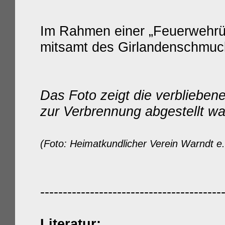
Im Rahmen einer „Feuerwehrü
mitsamt des Girlandenschmucks
Das Foto zeigt
die verblieben
zur Verbrennung abgestellt wa
(Foto: Heimatkundlicher Verein Warndt e.
----------------------------------------
Literatur: