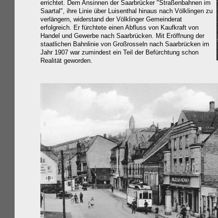
errichtet. Dem Ansinnen der Saarbrücker "Straßenbahnen im
Saartal", ihre Linie über Luisenthal hinaus nach Völklingen zu
verlänger
n, widerstand der Völklinger Gemeinderat
erfolgreich. Er fürchtete einen Abfluss von Kaufkraft von
Handel und Gewerbe nach Saarbrücken. Mit Eröffnung der
staatlichen Bahnlinie von Großrosseln nach Saarbrücken im
Jahr 1907 war zumindest ein Teil der Befürchtung schon
Realität geworden.