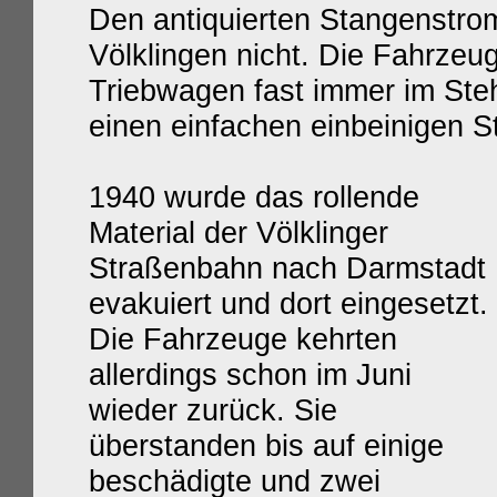
Den antiquierten Stangenstro
Völklingen nicht. Die Fahrzeug
Triebwagen fast immer im Ste
einen einfachen einbeinigen S
1940 wurde das rollende
Material der Völklinger
Straßenbahn nach Darmstadt
evakuiert und dort eingesetzt.
Die Fahrzeuge kehrten
allerdings schon im Juni
wieder zurück. Sie
überstanden bis auf einige
beschädigte und zwei