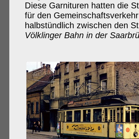
Diese Garnituren hatten die S
für den Gemeinschaftsverkehr
halbstündlich zwischen den St
Völklinger Bahn in der Saarbrü