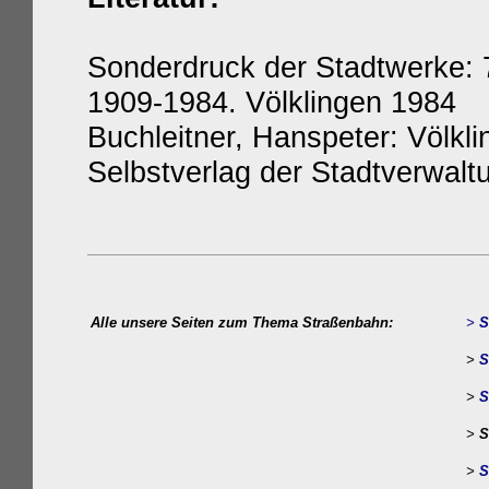
Sonderdruck der Stadtwerke: 
1909-1984. Völklingen 1984
Buchleitner, Hanspeter: Völkl
Selbstverlag der Stadtverwalt
Alle unsere Seiten zum Thema Straßenbahn:
>
S
>
S
>
S
>
S
>
S