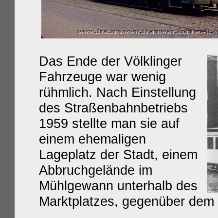
Das Ende der Völklinger
Fahrzeuge war wenig
rühmlich. Nach Einstellung
des Straßenbahnbetriebs
1959 stellte man sie auf
einem ehemaligen
Lageplatz der Stadt, einem
Abbruchgelände im
Mühlgewann unterhalb des
Marktplatzes, gegenüber dem