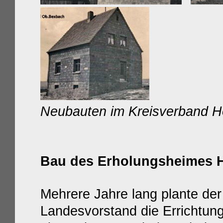
Neubauten im Kreisverband 
Bau des Erholungsheimes 
Mehrere Jahre lang plante der
Landesvorstand die Errichtun