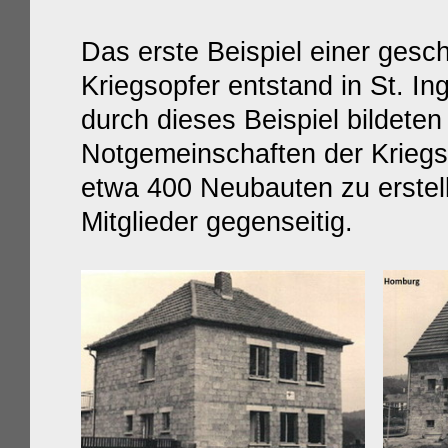
Das erste Beispiel einer ges
Kriegsopfer entstand in St. I
durch dieses Beispiel bildeten
Notgemeinschaften der Kriegs
etwa 400 Neubauten zu erstell
Mitglieder gegenseitig.