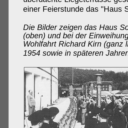
einer Feierstunde das "Haus S
Die Bilder zeigen das Haus So
(oben) und bei der Einweihung
Wohlfahrt Richard Kirn (ganz l
1954 sowie in späteren Jahren 