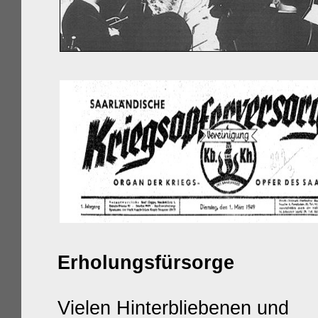
Erholungsfürsorge
Vielen Hinterbliebenen und