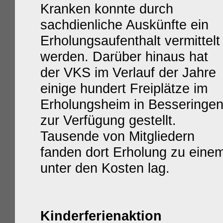
Kranken konnte durch
sachdienliche Auskünfte ein
Erholungsaufenthalt vermittelt
werden. Darüber hinaus hat
der VKS im Verlauf der Jahre
einige hundert Freiplätze im
Erholungsheim in Besseringe
zur Verfügung gestellt.
Tausende von Mitgliedern
fanden dort Erholung zu einem
unter den Kosten lag.
Kinderferienaktion