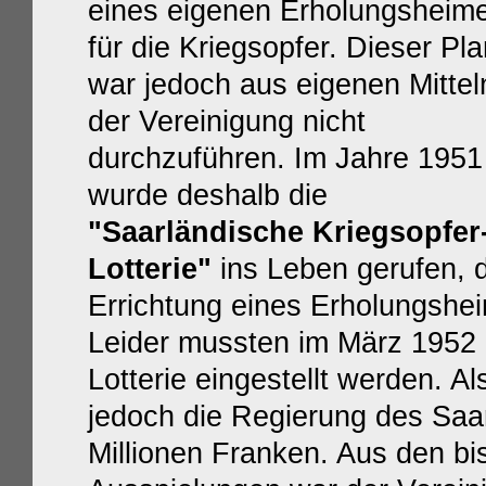
eines eigenen Erholungsheim
für die Kriegsopfer. Dieser Pl
war jedoch aus eigenen Mittel
der Vereinigung nicht
durchzuführen. Im Jahre 1951
wurde deshalb die
"Saarländische Kriegsopfer
Lotterie"
ins Leben gerufen, d
Errichtung eines Erholungshei
Leider mussten im März 1952 
Lotterie eingestellt werden. A
jedoch die Regierung des Saa
Millionen Franken. Aus den bi