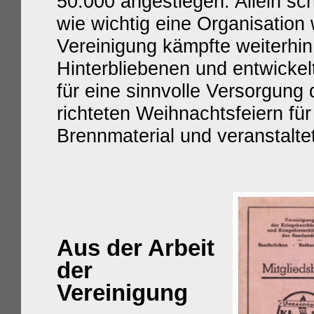
50.000 angestiegen. Allein sc
wie wichtig eine Organisation 
Vereinigung kämpfte weiterhin
Hinterbliebenen und entwickelt
für eine sinnvolle Versorgung
richteten Weihnachtsfeiern für
Brennmaterial und veranstalt
Aus der Arbeit
der
Vereinigung