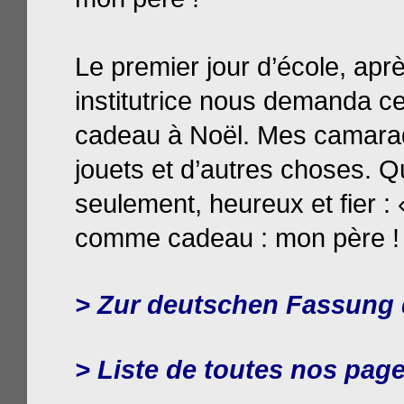
Le premier jour d’école, apr
institutrice nous demanda 
cadeau à Noël. Mes camarad
jouets et d’autres choses. Q
seulement, heureux et fier : 
comme cadeau : mon père !
>
Zur deutschen Fassung
> Liste de toutes nos page