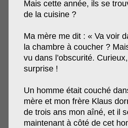
Mais cette année, ils se trou
de la cuisine ?
Ma mère me dit : « Va voir 
la chambre à coucher ? Mais j
vu dans l’obscurité. Curieux,
surprise !
Un homme était couché dans
mère et mon frère Klaus dorm
de trois ans
mon aîné, et il s
maintenant à côté de cet h