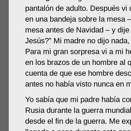
pantalón de adulto. Después vi
en una bandeja sobre la mesa –
mesa antes de Navidad – y dije 
Jesús?” Mi madre no dijo nada,
Para mi gran sorpresa vi a mi
en los brazos de un hombre al 
cuenta de que ese hombre desc
antes no había visto nunca en m
Yo sabía que mi padre había c
Rusia durante la guerra mundial 
desde el fin de la guerra. Me ex