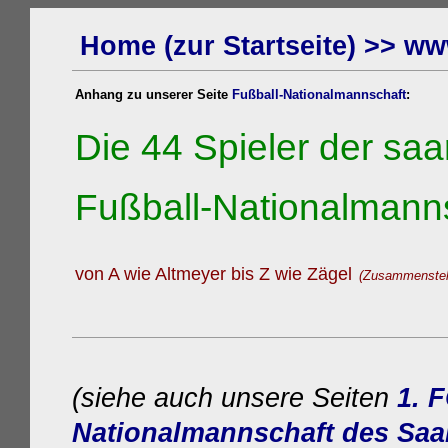
Home (zur Startseite) >> ww
Anhang zu unserer Seite
Fußball-Nationalmannschaft
:
Die
44 Spieler der
saa
Fußball-Nationalmann
von A wie Altmeyer bis Z wie Zägel
(Zusammenstell
(siehe auch unsere Seiten
1. 
Nationalmannschaft
des Saa