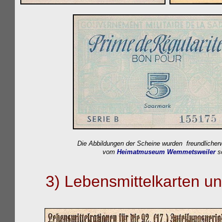
Die Abbildungen der Scheine wurden freundlicherw
vom
Heimatmuseum Wemmetsweiler
s
3)
Lebensmittelkarten
un