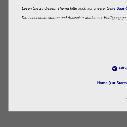
Lesen Sie zu diesem Thema bitte auch auf unserer Seite
Saar-
Die Lebensmittelkarten und Ausweise wurden zur Verfügung ges
zurü
Home (zur Starts
w