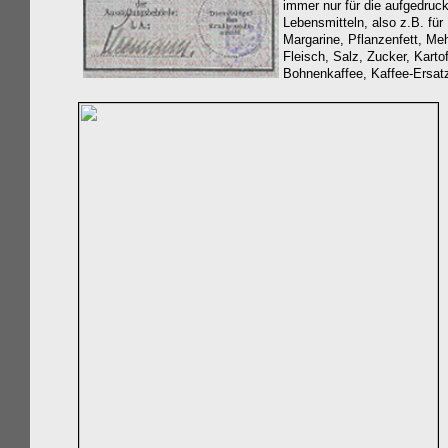
immer nur für die aufgedruck
Lebensmitteln, also z.B. für 
Margarine, Pflanzenfett, Mehl
Fleisch, Salz, Zucker, Kartof
Bohnenkaffee, Kaffee-Ersat