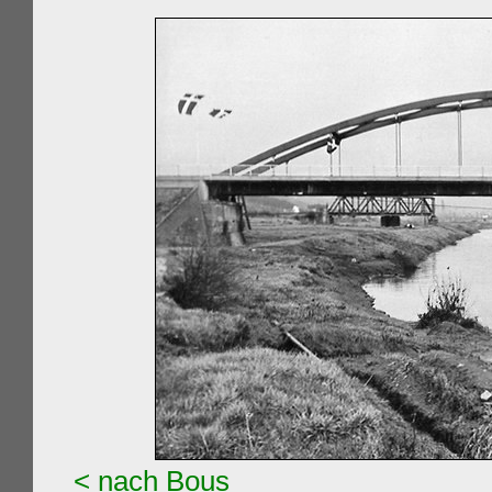
< nach Bous