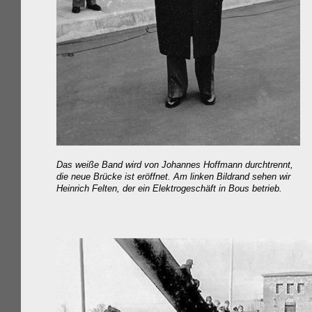
Das weiße Band wird von Johannes Hoffmann durchtrennt,
die neue Brücke ist eröffnet. Am linken Bildrand sehen wir
Heinrich Felten, der ein Elektrogeschäft in Bous betrieb.