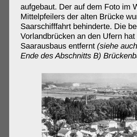
aufgebaut. Der auf dem Foto im 
Mittelpfeilers der alten Brücke w
Saarschifffahrt behinderte. Die b
Vorlandbrücken an den Ufern hat
Saarausbaus entfernt
(siehe auc
Ende des Abschnitts B) Brückenb