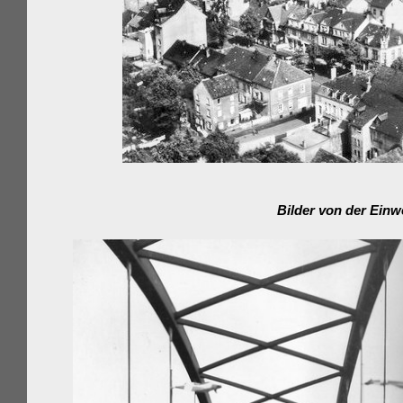
Bilder von der Ei