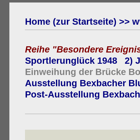
Home (zur Startseite) >> 
Reihe "Besondere Ereignis
Sportlerunglück 1948
2) 
Einweihung der Brücke B
Ausstellung Bexbacher B
Post-Ausstellung Bexbach