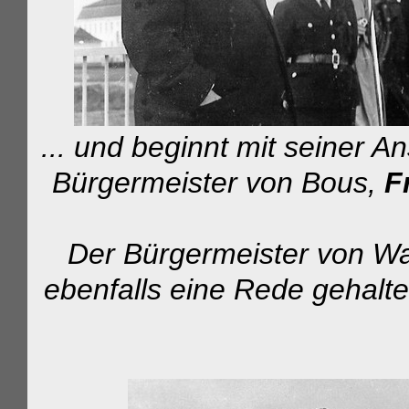
... und beginnt mit seiner 
Bürgermeister von Bous,
F
Der Bürgermeister von 
ebenfalls eine Rede gehalte