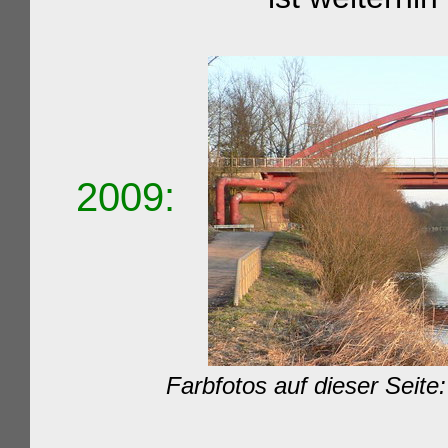
2009:
Farbfotos auf diese