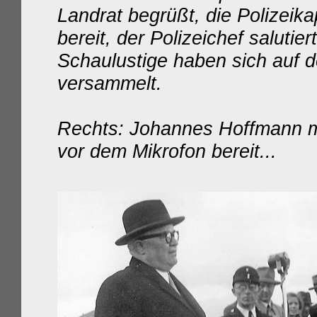
Landrat begrüßt, die Polizeika
bereit, der Polizeichef salutiert
Schaulustige haben sich auf 
versammelt.
Rechts: Johannes Hoffmann m
vor dem Mikrofon bereit...