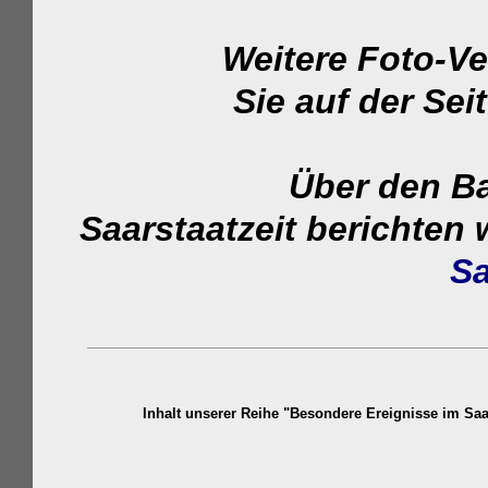
Weitere Foto-Vergleic
Sie auf der Sei
Über den Bau von
Saarstaatzeit berichten 
Sa
Inhalt unserer Reihe "Besondere Ereignisse im Sa