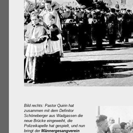
Bild rechts: Pastor Quirin hat
zusammen mit dem
Definitor
Schöneberger
aus Wadgassen die
neue Brücke eingeweiht, die
Polizeikapelle hat gespielt, und nun
bringt der
Männergesangverein