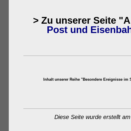
> Zu unserer Seite "
Post und Eisenba
Inhalt unserer Reihe "Besondere Ereignisse im
Diese Seite wurde erstellt am