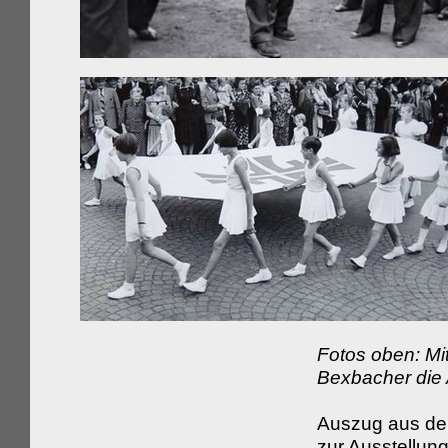
Fotos oben: Mi
Bexbacher die 
Auszug aus d
zur Ausstellung