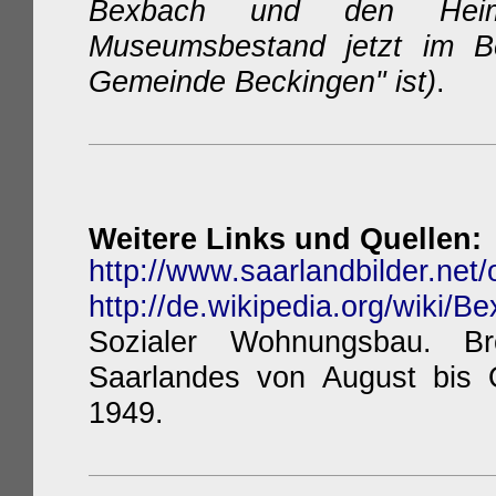
Bexbach
und den Heim
Museumsbestand jetzt im Bes
Gemeinde Beckingen" ist)
.
Weitere Links und Quellen:
http://www.saarlandbilder.net
http://de.wikipedia.org/wiki/B
Sozialer Wohnungsbau. Br
Saarlandes von August bis 
1949.