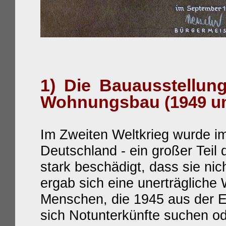
1) Die Bauausstellun
Wohnungsbau
(1949 u
Im Zweiten Weltkrieg wurde im
Deutschland - ein großer Teil 
stark beschädigt, dass sie ni
ergab sich eine unerträgliche
Menschen, die 1945 aus der 
sich Notunterkünfte suchen od