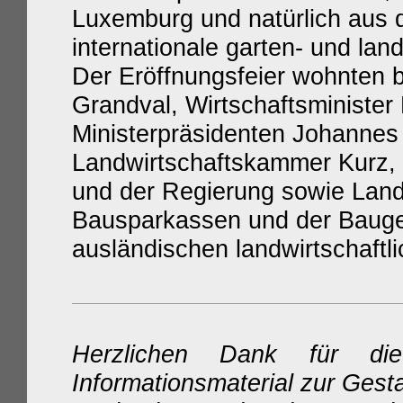
Luxemburg und natürlich aus
internationale garten- und lan
Der Eröffnungsfeier wohnten 
Grandval, Wirtschaftsminister 
Ministerpräsidenten Johannes
Landwirtschaftskammer Kurz, 
und der Regierung sowie Land
Bausparkassen und der Bauge
ausländischen landwirtschaftl
Herzlichen Dank für d
Informationsmaterial zur Gest