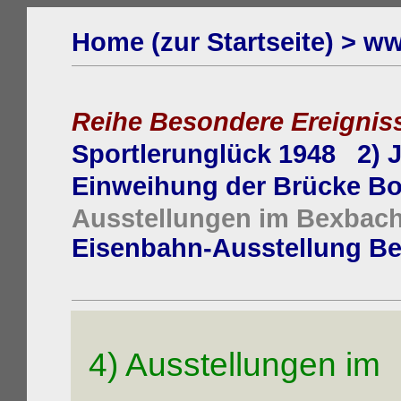
Home (zur Startseite) >
ww
Reihe Besondere Ereignis
Sportlerunglück 1948
2) 
Einweihung der Brücke 
Ausstellungen im Bexbac
Eisenbahn-Ausstellung B
4) Ausstellungen im