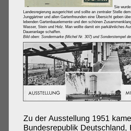
Sie wurde
Landesregierung ausgerichtet und sollte an zentraler Stelle dem
Junggärtner und allen Gartenfreunden eine Übersicht geben über
lebenden Gartenbauelemente und den schönen Zusammenklang 
Wasser, Stein und Holz. Man wollte damit ein parkähnliches Au
Daueranlage schaffen.
Bild oben: Sondermarke (Michel Nr. 307) und Sonderstempel de
Zu der Ausstellung 1951 kame
Bundesrepublik Deutschland, F