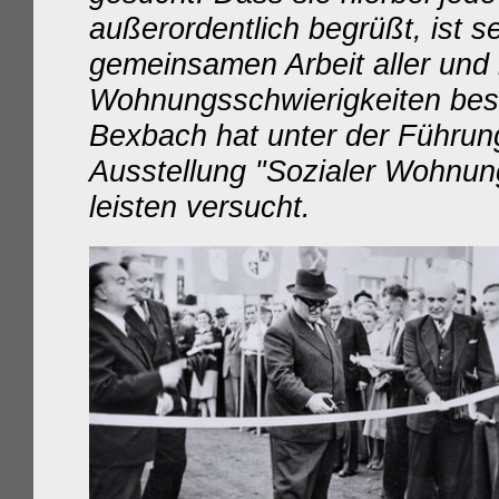
außerordentlich begrüßt, ist se
gemeinsamen Arbeit aller und
Wohnungsschwierigkeiten bes
Bexbach hat unter der Führung
Ausstellung "Sozialer Wohnun
leisten versucht.