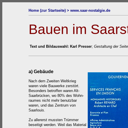
Home (zur Startseite) >
www.saar-nostalgie.de
Bauen im Saars
Text und Bildauswahl: Karl Presser
;
Gestaltung der Seite
a) Gebäude
Nach dem Zweiten Weltkrieg
waren viele Bauwerke zerstört.
Besonders betroffen waren Alt-
Saarbrücken, wo 80% des Wohn-
raumes nicht mehr benutzbar
waren, und das Zentrum von
Saarlouis.
Zu allererst mussten Trümmer
beseitigt werden. Weil das Material