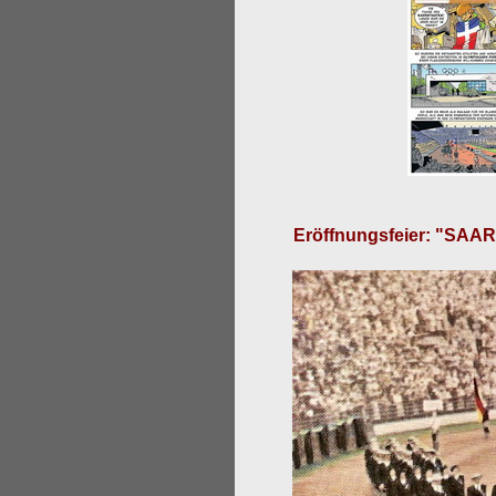
Eröffnungsfeier: "SAAR"