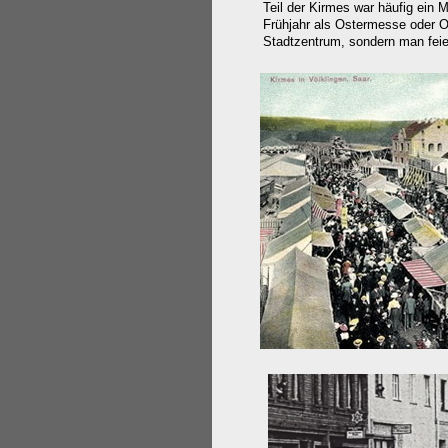
Teil der Kirmes war häufig ein
Frühjahr als Ostermesse oder Os
Stadtzentrum, sondern man feier