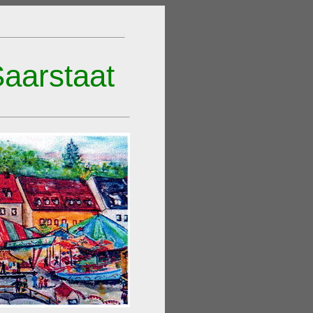
Saarstaat