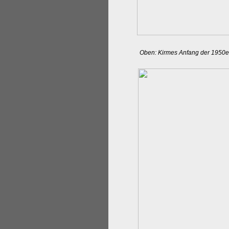
Oben: Kirmes Anfang der 1950e