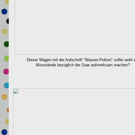
Dieser Wagen mit der Aufschrift "Wasser-Polizei" sollte wohl 
Missstände bezüglich der Saar aufmerksam machen?