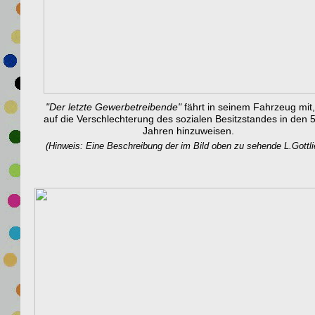
"Der letzte Gewerbetreibende"
fährt in seinem Fahrzeug mit
auf die Verschlechterung des sozialen Besitzstandes in den 
Jahren hinzuweisen.
(Hinweis: Eine Beschreibung der im Bild oben zu sehende L.Gottlieb