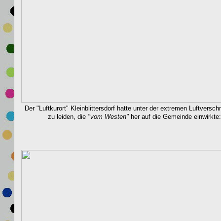
Der "Luftkurort" Kleinblittersdorf hatte unter der extremen Luftversc
zu leiden, die
"vom Westen"
her auf die Gemeinde einwirkte: