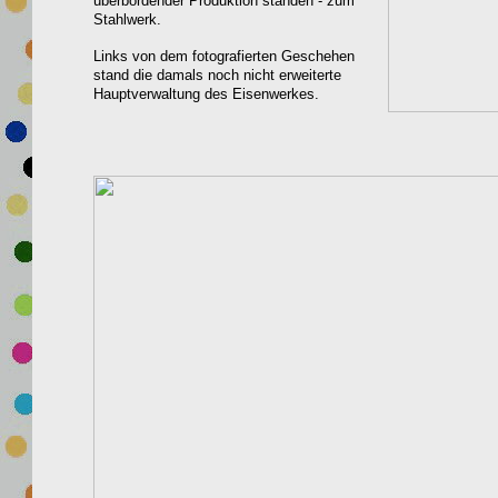
überbordender Produktion standen - zum
Stahlwerk.
Links von dem fotografierten Geschehen
stand die damals noch nicht erweiterte
Hauptverwaltung des Eisenwerkes.