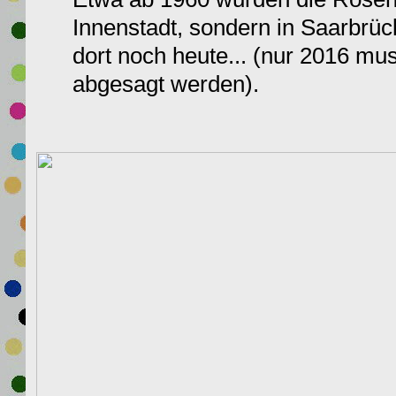
Innenstadt, sondern in Saarbrüc
dort noch heute... (nur 2016 mu
abgesagt werden).