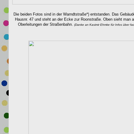
Die beiden Fotos sind in der Warndtstraße*) entstanden.
Das Gebäude
Hausnr. 47 und steht an der Ecke zur Roonstraße. Oben sieht man a
Oberleitungen der Straßenbahn.
(Danke an Kasimir Ehmke für Infos über fa