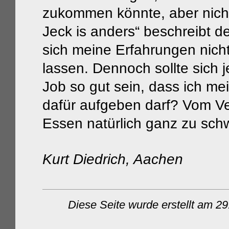
zukommen könnte, aber nich
Jeck is anders“ beschreibt d
sich meine Erfahrungen nich
lassen. Dennoch sollte sich j
Job so gut sein, dass ich m
dafür aufgeben darf? Vom Ve
Essen natürlich ganz zu sch
Kurt Diedrich, Aachen
Diese Seite wurde
erstellt am 2