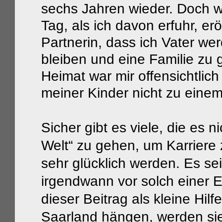
sechs Jahren wieder. Doch w
Tag, als ich davon erfuhr, er
Partnerin, dass ich Vater we
bleiben und eine Familie zu 
Heimat war mir offensichtlich
meiner Kinder nicht zu eine
Sicher gibt es viele, die es n
Welt“ zu gehen, um Karriere 
sehr glücklich werden. Es sei
irgendwann vor solch einer 
dieser Beitrag als kleine Hil
Saarland hängen, werden sie