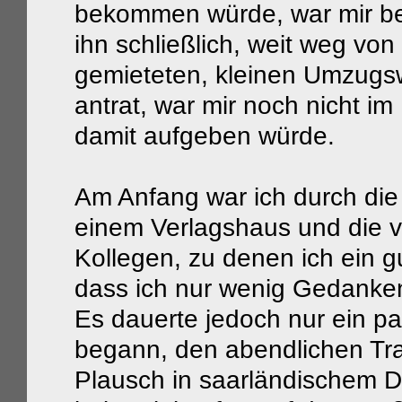
bekommen würde, war mir bere
ihn schließlich, weit weg vo
gemieteten, kleinen Umzugs
antrat, war mir noch nicht im
damit aufgeben würde.
Am Anfang war ich durch die 
einem Verlagshaus und die v
Kollegen, zu denen ich ein gu
dass ich nur wenig Gedanke
Es dauerte jedoch nur ein p
begann, den abendlichen Tr
Plausch in saarländischem Di