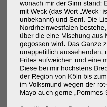
wonach mir der Sinn stand: 
mit Weck (das Wort „Weck“ is
unbekannt) und Senf. Die Li
Nordrheinwestfalen bestehe, s
über die eine Mischung aus
gegossen wird. Das Ganze zer
unappetitlich aussehenden, 
Frites aufweichen und eine
Diese bei mir höchstens Brec
der Region von Köln bis zum
im Volksmund wegen der rot
Mayo auch gerne „Pommes-S