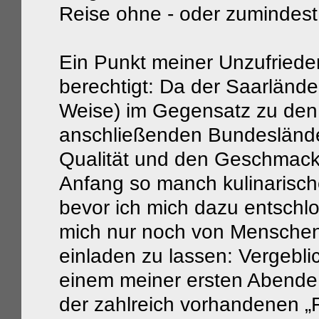
Reise ohne - oder zumindest
Ein Punkt meiner Unzufriedenh
berechtigt: Da der Saarlände
Weise) im Gegensatz zu den
anschließenden Bundesländer
Qualität und den Geschmack
Anfang so manch kulinarisch
bevor ich mich dazu entschl
mich nur noch von Mensche
einladen zu lassen: Vergebli
einem meiner ersten Abende 
der zahlreich vorhandenen „