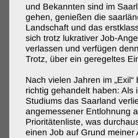
und Bekannten sind im Saarl
gehen, genießen die saarländ
Landschaft und das erstklas
sich trotz lukrativer Job-An
verlassen und verfügen den
Trotz, über ein geregeltes 
Nach vielen Jahren im „Exil“ 
richtig gehandelt haben: Al
Studiums das Saarland verlie
angemessener Entlohnung a
Prioritätenliste, was durchaus
einen Job auf Grund meiner 