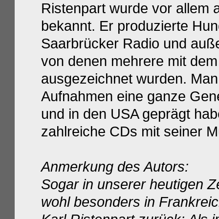
Ristenpart wurde vor allem 
bekannt. Er produzierte Hu
Saarbrücker Radio und auße
von denen mehrere mit dem
ausgezeichnet wurden. Man 
Aufnahmen eine ganze Gener
und in den USA geprägt ha
zahlreiche CDs mit seiner Mu
Anmerkung des Autors:
Sogar in unserer heutigen Zei
wohl besonders in Frankrei