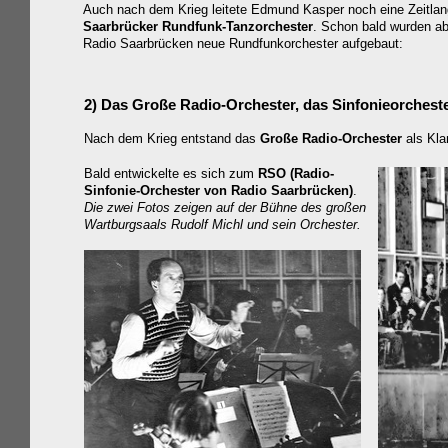
Auch nach dem Krieg leitete Edmund Kasper noch eine Zeitla
Saarbrücker Rundfunk-Tanzorchester
. Schon bald wurden ab
Radio Saarbrücken neue Rundfunkorchester aufgebaut:
2) Das Große Radio-Orchester, das Sinfonieorches
Nach dem Krieg entstand
das
Große Radio-Orchester
als Kl
Bald entwickelte es sich zum
RSO
(Radio-
Sinfonie-Orchester von Radio Saarbrücken)
.
Die zwei Fotos zeigen auf der Bühne des großen
Wartburgsaals Rudolf Michl und sein Orchester.