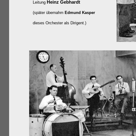
Heinz Gebhardt
Leitung
(später übernahm
Edmund Kasper
dieses Orchester als Dirigent.)