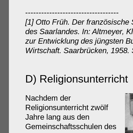
-----------------------------------
[1] Otto Früh. Der französische
des Saarlandes. In: Altmeyer, K
zur Entwicklung des jüngsten Bu
Wirtschaft. Saarbrücken, 1958. 
D) Religionsunterricht
Nachdem der
Religionsunterricht
zwölf
Jahre lang aus den
Gemeinschaftsschulen des