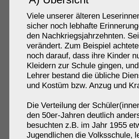
Viele unserer älteren Leserinn
sicher noch lebhafte Erinnerung
den Nachkriegsjahrzehnten. Sei
verändert. Zum Beispiel achtete
noch darauf, dass ihre Kinder nu
Kleidern zur Schule gingen, und
Lehrer bestand die übliche Dien
und Kostüm bzw. Anzug und Kr
Die Verteilung der Schüler(inne
den 50er-Jahren deutlich anders
besuchten z.B. im Jahr 1955 et
Jugendlichen die Volksschule, l