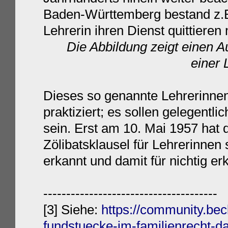
Baden-Württemberg bestand z.B.
Lehrerin ihren Dienst quittieren 
Die Abbildung zeigt einen 
einer 
Dieses so genannte Lehrerinnen
praktiziert; es sollen gelegent
sein. Erst am 10. Mai 1957 hat 
Zölibatsklausel für Lehrerinnen 
erkannt und damit für nichtig erk
--------------------------------------
[3] Siehe:
https://community.bec
fundstuecke-im-familienrecht-da