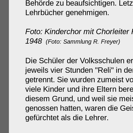
Behörde zu beaufsichtigen. Let
Lehrbücher genehmigen.
Foto: Kinderchor mit Chorleiter 
1948
(Foto: Sammlung R. Freyer)
Die Schüler der Volksschulen er
jeweils vier Stunden "Reli" in 
getrennt. Sie wurden zumeist von
viele Kinder und ihre Eltern ber
diesem Grund, und weil sie mei
genossen hatten, waren die Geis
gefürchtet als die Lehrer.