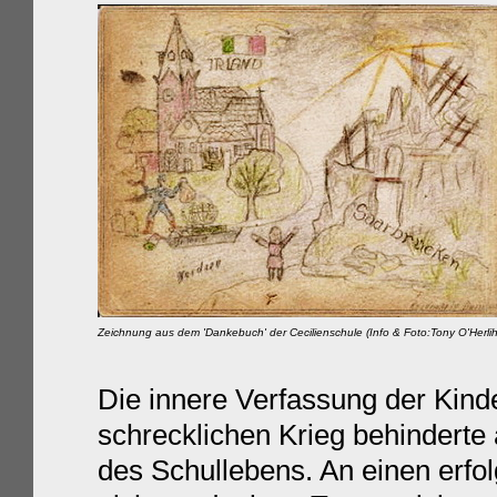
Zeichnung aus dem 'Dankebuch' der Cecilienschule (Info & Foto:Tony O'Herlihy
Die innere Verfassung der Kind
schrecklichen Krieg behinderte
des Schullebens. An einen erfo