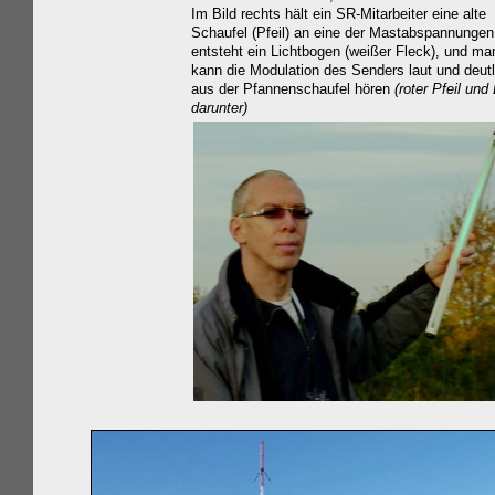
Im Bild rechts hält ein SR-Mitarbeiter eine alte
Schaufel (Pfeil) an eine der Mastabspannungen
entsteht ein Lichtbogen (weißer Fleck), und ma
kann die Modulation des Senders laut und deutl
aus der Pfannenschaufel hören
(roter Pfeil und 
darunter)