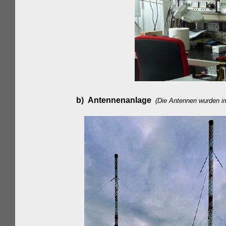
b) Antennenanlage
(Die Antennen wurden i