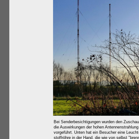
Bei Senderbesichtigungen wurden den Zuschau
die Auswirkungen der hohen Antennenstrahlung
vorgeführt. Unten hat ein Besucher eine Leucht
stoffröhre in der Hand, die wie von selbst "brenn