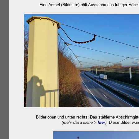
Eine Amsel (Bildmitte) hält Ausschau aus luftiger 
Bilder oben und unten rechts: Das stählerne Abschirmgit
(mehr dazu siehe >
hier
).
Diese Bilder wu