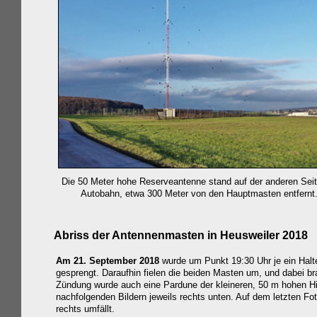
Die 50 Meter hohe Reserveantenne stand auf der anderen Seit
Autobahn, etwa 300 Meter von den Hauptmasten entfernt
Abriss der Antennenmasten in Heusweiler 2018
Am 21. September 2018
wurde
um Punkt 19:30 Uhr je ein Halt
gesprengt.
Daraufhin fielen die beiden Masten um, und dabei br
Zündung wurde auch eine Pardune der kleineren, 50 m hohen Hil
nachfolgenden Bildern jeweils rechts unten. Auf dem letzten Fo
rechts umfällt.