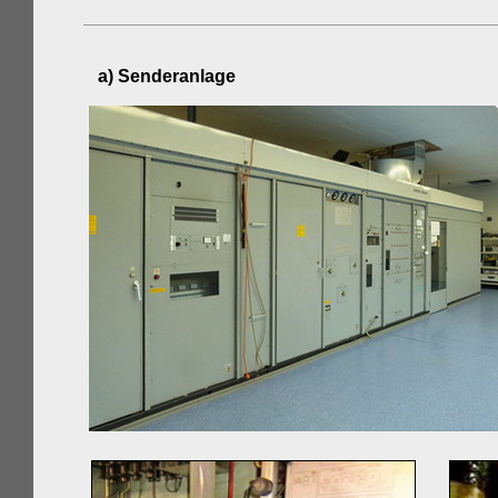
a) Senderanlage