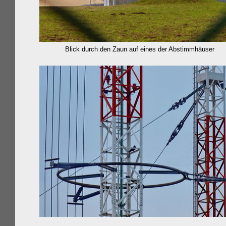
Blick durch den Zaun auf eines der Abstimmhäuser