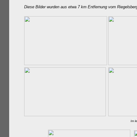
Diese Bilder wurden aus etwa 7 km Entfernung vom Riegelsber
Im l