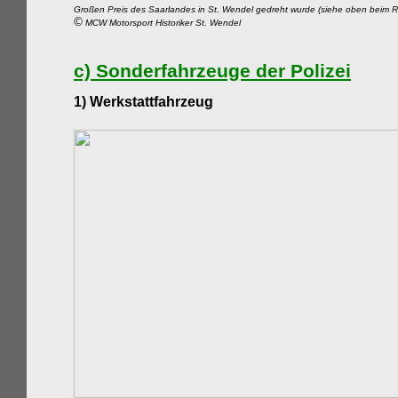
Großen Preis des Saarlandes in St. Wendel gedreht wurde (siehe oben beim 
©
MCW Motorsport Historiker St. Wendel
c)
Sonderfahrzeuge der Polizei
1)
Werkstattfahrzeug