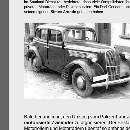
im Saarland Dienst tat, berichtete, dass viele Ortspolizisten i
privaten Motorräder oder Pkw benutzten. Ein Dorf-Gendarm soll
seinen eigenen
Simca Aronde
gefahren haben.
Bald begann man, den Umstieg vom Polizei-Fahrra
motorisierte Zweiräder
zu organisieren. Der Best
Motorrollern und Motorrädern übertraf so anfangs 