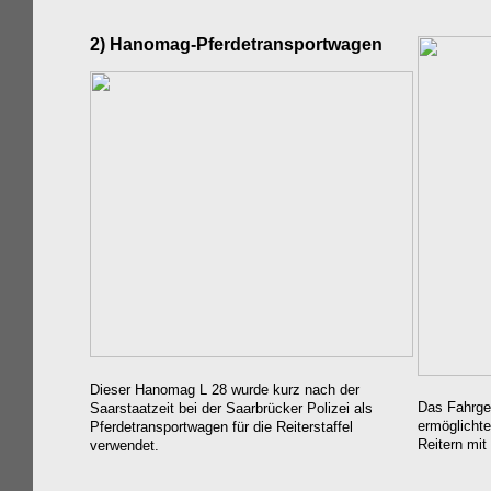
2) Hanomag-Pferdetransportwagen
Dieser Hanomag L 28 wurde kurz nach der
Das Fahrges
Saarstaatzeit bei der Saarbrücker Polizei als
ermöglichte
Pferdetransportwagen für die Reiterstaffel
Reitern mit
verwendet.