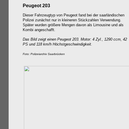
Peugeot 203
Dieser Fahrzeugtyp von Peugeot fand bei der saarländischen
Polizei zunächst nur in kleineren Stückzahlen Verwendung.
Später wurden größere Mengen davon als Limousine und als
Kombi angeschafft.
Das Bild zeigt einen Peugeot 203
. Motor: 4 Zyl., 1290 ccm, 42
PS und 118 km/h Höchstgeschwindigkeit.
Foto: Polizeiarchiv Saarbrücken