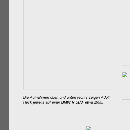
Die Aufnahmen oben und unten rechts zeigen Adolf
Heck jeweils auf einer
BMW R 51/3
, etwa 1955.