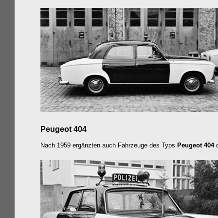
Peugeot 404
Nach 1959 ergänzten auch Fahrzeuge des Typs
Peugeot 404
d