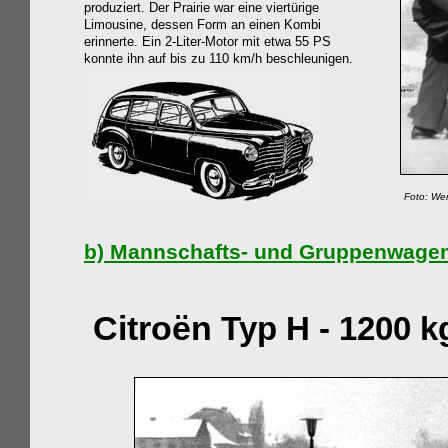
produziert. Der Prairie war eine viertürige
Limousine, dessen Form an einen Kombi
erinnerte. Ein 2-Liter-Motor mit etwa 55 PS
konnte ihn auf bis zu 110 km/h beschleunigen.
Foto: Werner Re
b)
Mannschafts
- und Gruppenwage
Citroën
Typ H - 1200 k