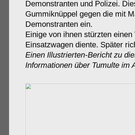
Demonstranten und Polizei. Die
Gummiknüppel gegen die mit Ma
Demonstranten ein.
Einige von ihnen stürzten einen
Einsatzwagen diente. Später ric
Einen Illustrierten-B
ericht zu di
Informationen über Tumulte im