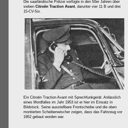
Die saarländische Polizei verfügte in den 50er Jahren über
sieben
Citroën Traction Avant
, darunter vier 11 B und drei
15-CV-Six.
Ein Citroën Traction Avant mit Sprechfunkgerät. Anlässlich
eines Mordfalles im Jahr 1953 ist er hier im Einsatz in
Bildstock. Seine ausstellbare Frontscheibe und die oben
montierten Scheibenwischer zeigen, dass das Fahrzeug vor
1952 gebaut worden war.