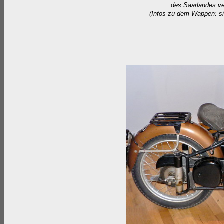
des Saarlandes v
(Infos zu dem Wappen: s