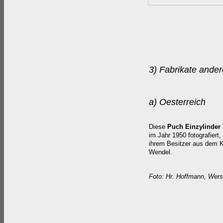
3)
Fabrikate ander
a) Oesterreich
Diese
Puch Einzylinder
im Jahr 1950 fotografier
ihrem Besitzer aus dem K
Wendel.
Foto: Hr. Hoffmann, Wers