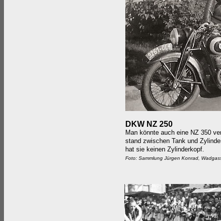
DKW NZ 250
Man könnte auch eine NZ 350 ver
stand zwischen Tank und Zylinder
hat sie keinen Zylinderkopf.
Foto: Sammlung Jürgen Konrad, Wadgas