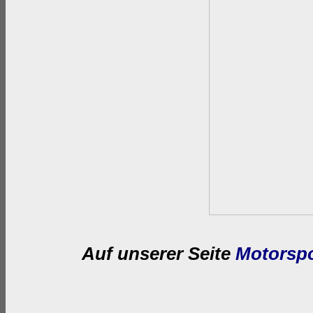
Auf
unserer Seite
Motorspo