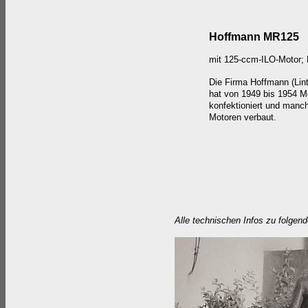
Hoffmann
MR125
mit 125-ccm-ILO-Motor; 
Die Firma Hoffmann (Lint
hat von 1949 bis 1954 M
konfektioniert und manc
Motoren verbaut.
Alle technischen Infos zu folgen