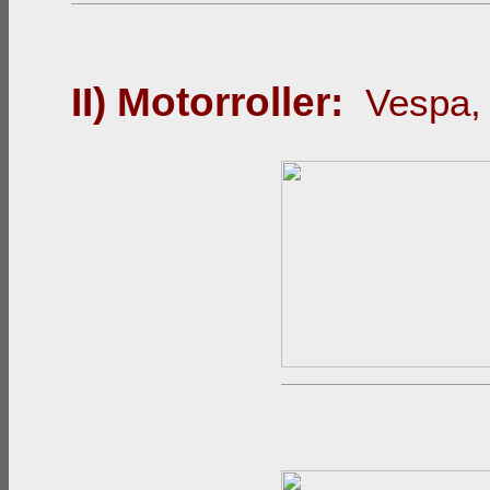
II)
Motorroller
:
Vespa