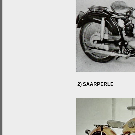
2) SAARPERLE