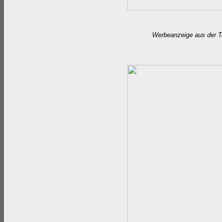
Werbeanzeige aus der 