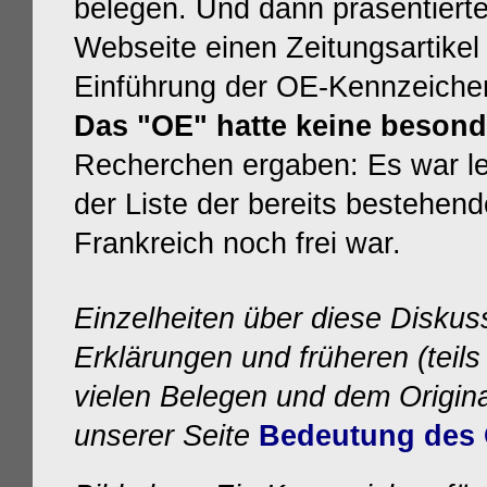
belegen. Und dann präsentierte
Webseite einen Zeitungsartikel
Einführung der OE-Kennzeichen!
Das
"OE" hatte keine beson
Recherchen ergaben: Es war led
der Liste der bereits bestehen
Frankreich noch frei war.
Einzelheiten über diese Diskus
Erklärungen und früheren (teil
vielen Belegen und dem
Origin
unserer Seite
Bedeutung des