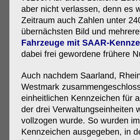
aber nicht verlassen, denn es w
Zeitraum auch Zahlen unter 240
übernächsten Bild und mehrere 
Fahrzeuge mit SAAR-Kennze
dabei frei gewordene frühere 
Auch nachdem Saarland, Rheinp
Westmark zusammengeschlosse
einheitlichen Kennzeichen für a
der drei Verwaltungseinheiten w
vollzogen wurde. So
wurden im
Kennzeichen ausgegeben, in d