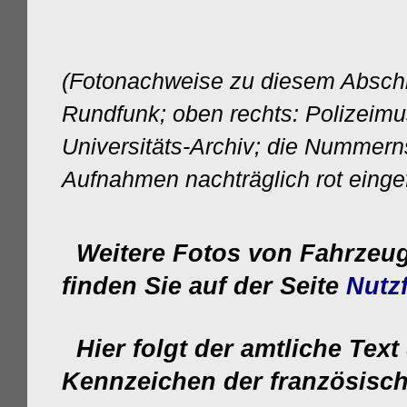
(Fotonachweise zu diesem Abschni
Rundfunk; oben rechts: Polizeimu
Universitäts-Archiv;
die Nummerns
Aufnahmen nachträglich rot eingef
Weitere Fotos von Fahrzeu
finden Sie auf der Seite
Nutz
Hier folgt der amtliche Text
Kennzeichen der französisc