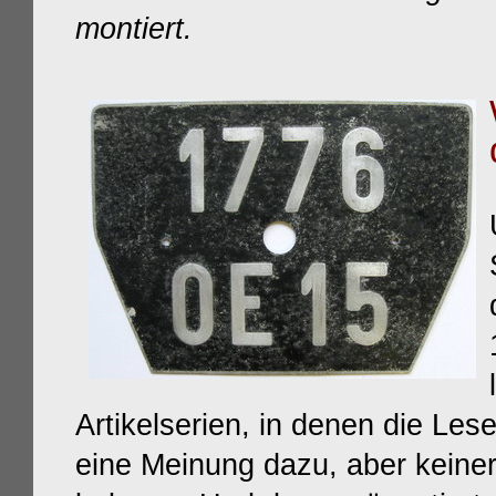
montiert.
Artikelserien, in denen die Lese
eine Meinung dazu, aber keine