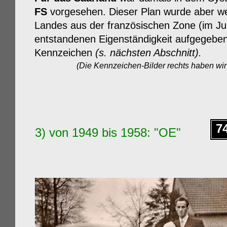
FS
vorgesehen. Dieser Plan wurde aber w
Landes aus der französischen Zone (im Ju
entstandenen Eigenständigkeit
aufgegebe
Kennzeichen
(s. nächsten Abschnitt).
(Die Kennzeichen-Bilder rechts haben wir
7
3) von
1949
bis 1958: "OE"