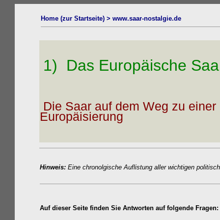
Home (zur Startseite) > www.saar-nostalgie.de
1) Das Europäische Saar
Die Saar auf dem Weg zu einer
Europäisierung
Hinweis:
Eine chronolgische Auflistung aller wichtigen politis
Auf dieser Seite finden Sie Antworten auf folgende Fragen: