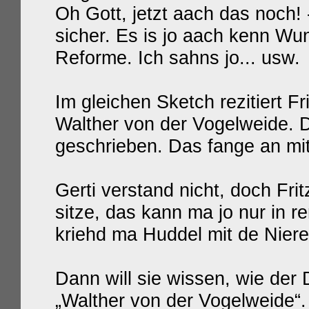
Oh Gott, jetzt aach das noch!
sicher. Es is jo aach kenn Wu
Reforme. Ich sahns jo... usw.
Im gleichen Sketch rezitiert Fr
Walther von der Vogelweide. D
geschrieben. Das fange an mit
Gerti verstand nicht, doch Fri
sitze, das kann ma jo nur in 
kriehd ma Huddel mit de Niere
Dann will sie wissen, wie der D
„Walther von der Vogelweide“. 