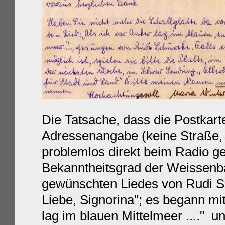
Die Tatsache, dass die Postkarte
Adressenangabe (keine Straße
problemlos direkt beim Radio g
Bekanntheitsgrad der Weissenba
gewünschten Liedes
von Rudi 
Liebe, Signorina"; es begann mit
lag im blauen Mittelmeer ...." u