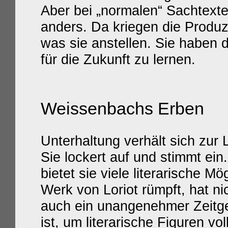
Aber bei „normalen“ Sachtexten
anders. Da kriegen die Produz
was sie anstellen. Sie haben
für die Zukunft zu lernen.
Weissenbachs Erben
Unterhaltung verhält sich zur 
Sie lockert auf und stimmt ein
bietet sie viele literarische M
Werk von Loriot rümpft, hat ni
auch ein unangenehmer Zeitg
ist, um literarische Figuren vo