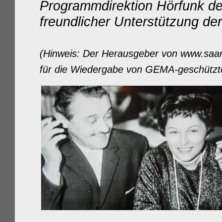
Programmdirektion Hörfunk de
freundlicher Unterstützung d
(Hinweis: Der Herausgeber von www.saar-n
für die Wiedergabe von GEMA-geschützt