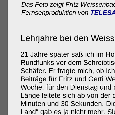
Das Foto zeigt Fritz Weissenbach
Fernsehproduktion von
TELES
Lehrjahre bei den Weis
21 Jahre später saß ich im H
Rundfunks vor dem Schreibtis
Schäfer. Er fragte mich, ob ic
Beiträge für Fritz und Gerti 
Woche, für den Dienstag und 
Länge leitete sich ab von der 
Minuten und 30 Sekunden. Die
Land“ gab es ja nicht mehr. Si