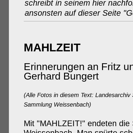
schreibt in seinem hier nachf
ansonsten auf dieser Seite "G
MAHLZEIT
Erinnerungen an Fritz u
Gerhard Bungert
(Alle Fotos in diesem Text: Landesarchiv
Sammlung Weissenbach)
Mit "MAHLZEIT!" endeten die 