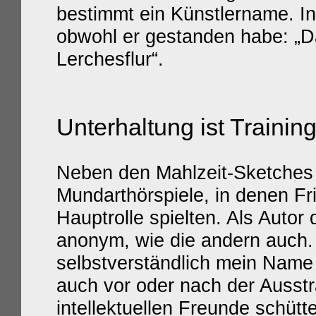
bestimmt ein Künstlername. In
obwohl er gestanden habe: „D
Lerchesflur“.
Unterhaltung ist Trainin
Neben den Mahlzeit-Sketches 
Mundarthörspiele, in denen Fr
Hauptrolle spielten. Als Autor
anonym, wie die andern auch.
selbstverständlich mein Nam
auch vor oder nach der Ausst
intellektuellen Freunde schüt