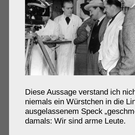
Diese Aussage verstand ich nic
niemals ein Würstchen in die L
ausgelassenem Speck „geschmelz
damals: Wir sind arme Leute.