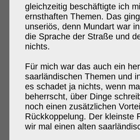
gleichzeitig beschäftigte ich mi
ernsthaften Themen. Das ging
unseriös, denn Mundart war in
die Sprache der Straße und de
nichts.
Für mich war das auch ein her
saarländischen Themen und in
es schadet ja nichts, wenn ma
beherrscht, über Dinge schrei
noch einen zusätzlichen Vorte
Rückkoppelung. Der kleinste F
wir mal einen alten saarländis