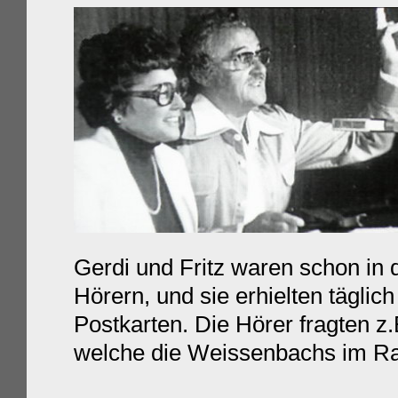
Gerdi und Fritz waren schon in 
Hörern, und sie erhielten tägli
Postkarten. Die Hörer fragten 
welche die Weissenbachs im Radi