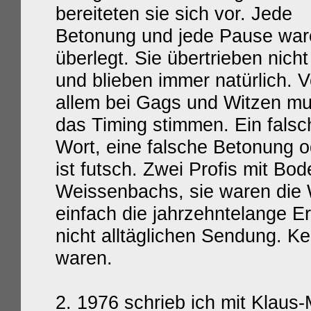
bereiteten sie sich vor. Jede
Betonung und jede Pause war
überlegt. Sie übertrieben nicht
und blieben immer natürlich. V
allem bei Gags und Witzen m
das Timing stimmen. Ein falsc
Wort, eine falsche Betonung o
ist futsch. Zwei Profis mit Bod
Weissenbachs, sie waren die
einfach die jahrzehntelange Er
nicht alltäglichen Sendung. Ke
waren.
2. 1976 schrieb ich mit Klaus