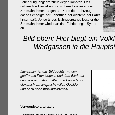
Fahrleitung langsam zurücklegen konnten. Das
notwendige Einziehen und sichere Einklinken der
Stromabnehmerstangen am Ende des Fahrzeug-
daches erledigte der Schaffner, der während der Fahrt
hinten saß. Jenseits des Bahnübergangs legte er die
Stromabnehmer wieder an das Fahrleitungs- System
an.
Bild oben: Hier biegt ein
Völk
Wadgassen
in die Haupts
Intere
ssant ist das Bild rechts mit den
geöffneten Frontklappen und dem Blick auf
den riesigen Fahrschalter: mechanisch und
elektrisch ein anspruchsvolles Gebilde -
und dazu noch wartungsintensiv.
----------------------------------------------------------
Verwendete Literatur: