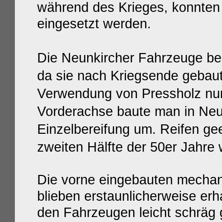
während des Krieges, konnten
eingesetzt werden.
Die Neunkircher Fahrzeuge be
da sie nach Kriegsende gebaut
Verwendung von Pressholz nur 
Vorderachse baute man in Neun
Einzelbereifung um. Reifen gee
zweiten Hälfte der 50er Jahre
Die vorne eingebauten mechan
blieben erstaunlicherweise erh
den Fahrzeugen leicht schräg g