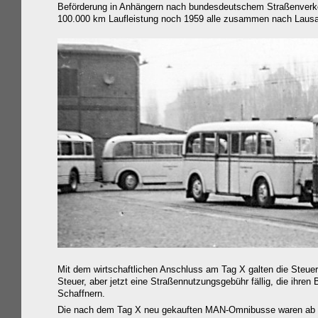
Beförderung in Anhängern nach bundesdeutschem Straßenverkeh
100.000 km Laufleistung noch 1959
alle
zusammen nach Lausan
Mit dem wirtschaftlichen Anschluss am Tag X galten die Steuer
Steuer, aber jetzt eine Straßennutzungsgebühr fällig, die
ihr
en B
Schaffnern.
Die nach dem Tag X neu gekauften MAN-Omnibusse waren ab