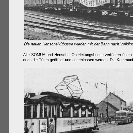
Die neuen Henschel-Obusse wurden mit der Bahn nach Völklinge
Alle SOMUA und Henschel-Oberleitungsbusse verfügten über ei
auch die Türen geöffnet und geschlossen werden. Die Kommunika