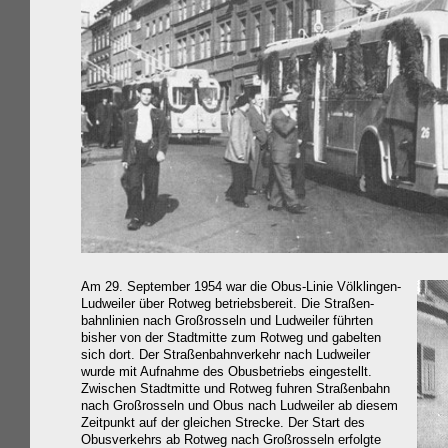
Am 29. September 1954 war die Obus-Linie Völklingen-
Ludweiler über Rotweg betriebsbereit. Die Straßen-
bahnlinien nach Großrosseln und Ludweiler führten
bisher von der Stadtmitte zum Rotweg und gabelten
sich dort. Der Straßenbahnverkehr nach Ludweiler
wurde mit Aufnahme des Obusbetriebs eingestellt.
Zwischen Stadtmitte und Rotweg fuhren Straßenbahn
nach Großrosseln und Obus nach Ludweiler ab diesem
Zeitpunkt auf der gleichen Strecke. Der Start des
Obusverkehrs ab Rotweg nach Großrosseln erfolgte