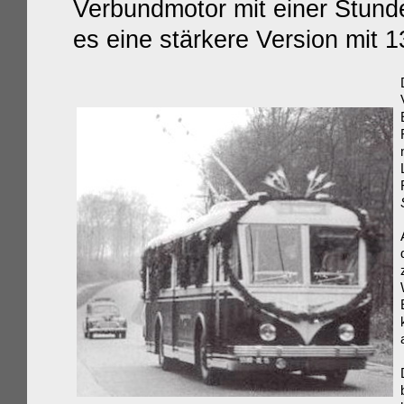
Verbundmotor mit einer Stund
es eine stärkere Version mit 