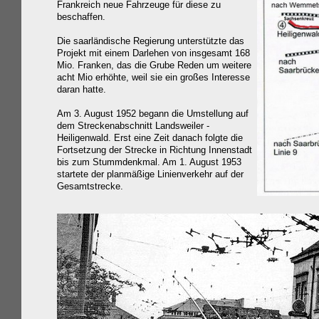
Frankreich neue Fahrzeuge für diese zu
beschaffen.
Die saarländische Regierung unterstützte das
Projekt mit einem Darlehen von insgesamt 168
Mio. Franken, das die Grube Reden um weitere
acht Mio erhöhte, weil sie ein großes Interesse
daran hatte.
Am 3. August 1952 begann die Umstellung auf
dem Streckenabschnitt Landsweiler -
Heiligenwald. Erst eine Zeit danach folgte die
Fortsetzung der Strecke in Richtung Innenstadt
bis zum Stummdenkmal. Am 1. August 1953
startete der planmäßige Linienverkehr auf der
Gesamtstrecke.