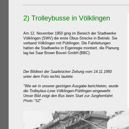
2
) Trolleybusse in Völklingen
Am 12. November 1950 ging im Bereich der Stadtwerke
Völklingen (SWV) die erste Obus-Strecke in Betrieb. Sie
verband Völklingen mit Püttlingen. Die Fahrleitungen
hatten die Stadtwerke in Eigenregie montiert, die Planung
lag bei
Saar Brown Boveri GmbH (BBC).
Der Bildtext der Saarbrücker Zeitung vom 14.11.1950
unter dem Foto rechts lautete:
"Wie wir in unserer gestrigen Ausgabe berichteten, wurde
die Trolleybus-Linie Völklingen-Püttlingen eingeweiht.
Unser Bild zeigt den Bus beim Start zur Jungfernfahrt.
Photo: "SZ"