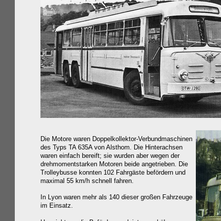
Die Motore waren Doppelkollektor-Verbundmaschinen
des Typs TA 635A von Alsthom. Die Hinterachsen
waren einfach bereift; sie wurden aber wegen der
drehmomentstarken Motoren beide angetrieben. Die
Trolleybusse konnten 102 Fahrgäste befördern und
maximal 55 km/h schnell fahren.
In Lyon waren mehr als 140 dieser großen Fahrzeuge
im Einsatz.