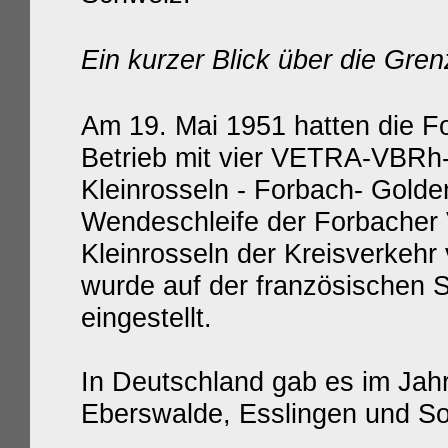
Ein kurzer Blick über die Gre
Am 19. Mai 1951 hatten die F
Betrieb mit vier VETRA-VBRh
Kleinrosseln - Forbach- Gol
Wendeschleife der Forbacher V
Kleinrosseln der Kreisverkehr
wurde auf der französischen 
eingestellt.
In Deutschland gab es im Jah
Eberswalde, Esslingen und So