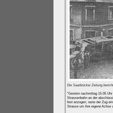
Die Saarbrücker Zeitung beric
"Gestern nachmittag 15.05 Uhr 
Strassenbahn an der abschüss
fest anzogen, raste der Zug ei
Strasse um ihre eigene Achse 