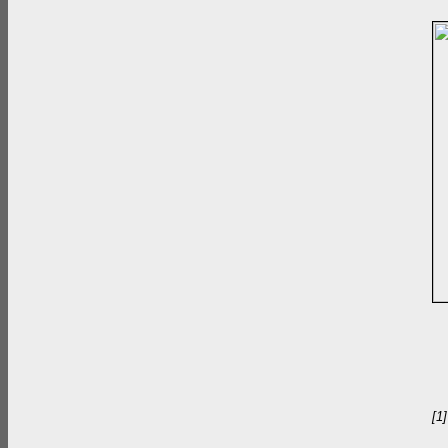
[1
Me