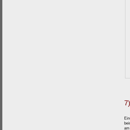
7
Ein
bei
am 