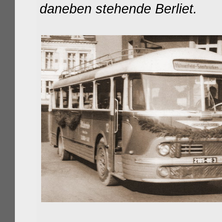
daneben stehende Berliet.