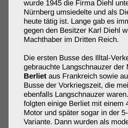
wurde 1945 die Firma Diehl unte
Nürnberg umsiedelte und als D
heute tätig ist. Lange gab es im
gegen den Besitzer Karl Diehl w
Machthaber im Dritten Reich.
Die ersten Busse des Illtal-Ver
gebrauchte Langschnauzer der
Berliet
aus Frankreich sowie au
Busse der Vorkriegszeit, die me
ebenfalls Langschnauzer waren
folgten einige
Berliet mit einem 
Motor und später sogar in der 5-
Variante. Dann wurden als mod