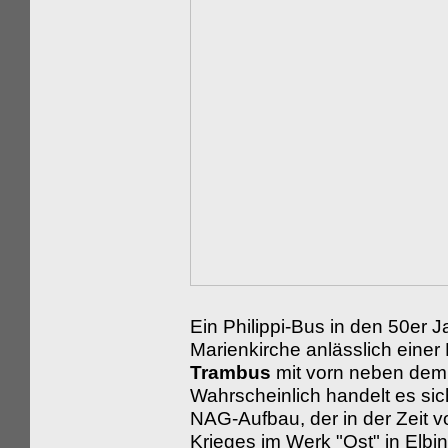
Ein Philippi-Bus in den 50er 
Marienkirche anlässlich einer
Trambus
mit vorn neben dem
Wahrscheinlich handelt es si
NAG-Aufbau, der in der Zeit v
Krieges im Werk "Ost" in Elbi