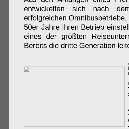
entwickelten sich nach de
erfolgreichen Omnibusbetriebe.
50er Jahre ihren Betrieb einste
eines der größten Reiseunt
Bereits die dritte Generation lei