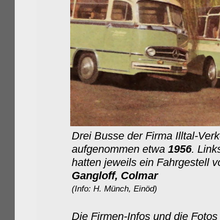
Drei Busse der Firma Illtal-Ve
aufgenommen etwa
1956
.
Link
hatten jeweils ein Fahrgestell 
Gangloff, Colmar
(Info: H. Münch, Einöd)
Die Firmen-Infos und die Fotos