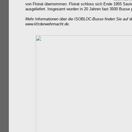
von Floirat übernommen. Floirat schloss sich Ende 1955 Sav
ausgeliefert. Insgesamt wurden in 20 Jahren fast 3500 Buss
Mehr Informationen über die ISOBLOC-Busse finden Sie auf de
www.kfzderwehrmacht.de
.