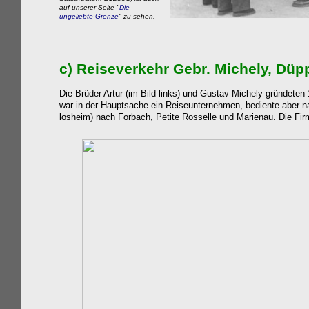
auf unserer Seite "
Die
ungeliebte Grenze
" zu sehen.
c)
Reiseverkehr Gebr.
Michely
, Düp
Die Brüder Artur (im Bild links) und Gustav Michely gründete
war in der Hauptsache ein Reiseunternehmen, bediente aber n
losheim) nach Forbach, Petite Rosselle und Marienau. Die F