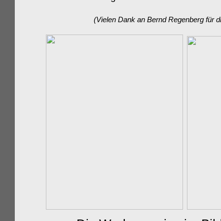
(Vielen Dank an Bernd Regenberg für d