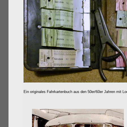
Ein originales Fahrkartenbuch aus den 50er/60er Jahren mit 