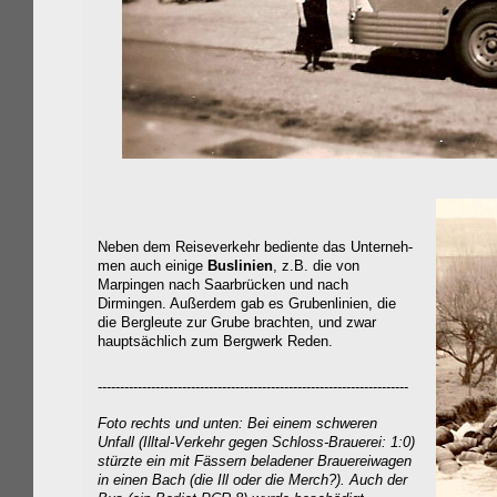
Neben dem Reiseverkehr bediente das Unterneh-
men auch einige
Buslinien
, z.B. die von
Marpingen nach Saarbrücken und nach
Dirmingen. Außerdem gab es Grubenlinien, die
die Bergleute zur Grube brachten, und zwar
hauptsächlich zum Bergwerk Reden.
----------------------------------------------------------------------
Foto rechts und unten: Bei einem schweren
Unfall (Illtal-Verkehr gegen Schloss-Brauerei: 1:0)
stürzte ein mit Fässern beladener Brauereiwagen
in einen Bach (die Ill oder die Merch?). Auch der