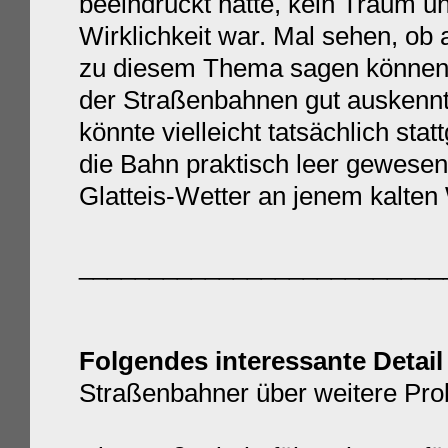
beeindruckt hatte, kein Traum u
Wirklichkeit war. Mal sehen, ob 
zu diesem Thema sagen können. 
der Straßenbahnen gut auskennt,
könnte vielleicht tatsächlich st
die Bahn praktisch leer gewesen
Glatteis-Wetter an jenem kalten 
__________________________
Folgendes interessante Detail
Straßenbahner über weitere Pro