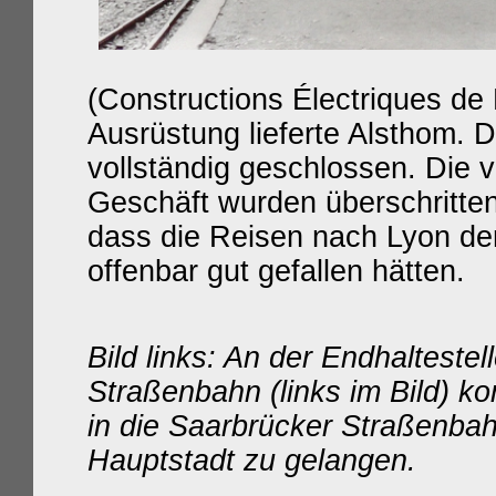
(Constructions Électriques de 
Ausrüstung lieferte Alsthom. D
vollständig geschlossen. Die 
Geschäft wurden überschritten
dass die Reisen nach Lyon de
offenbar gut gefallen hätten.
Bild links: An der Endhalteste
Straßenbahn (links im Bild) k
in die Saarbrücker Straßenbah
Hauptstadt zu gelangen.