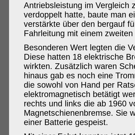
Antriebsleistung im Vergleich
verdoppelt hatte, baute man e
verstärkte über den bergauf f
Fahrleitung mit einem zweiten
Besonderen Wert legten die V
Diese hatten 18 elektrische Br
wirkten. Zusätzlich waren Sc
hinaus gab es noch eine Trom
die sowohl von Hand per Rats
elektromagnetisch betätigt we
rechts und links die ab 1960 
Magnetschienenbremse. Sie w
einer Batterie gespeist.