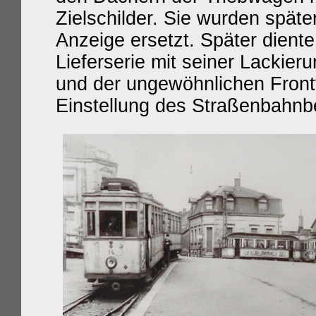
Zielschilder. Sie wurden späte
Anzeige ersetzt. Später dient
Lieferserie mit seiner Lackie
und der ungewöhnlichen Frontv
Einstellung des Straßenbahnb