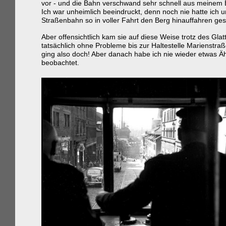
vor - und die Bahn verschwand sehr schnell aus meinem B
Ich war unheimlich beeindruckt, denn noch nie hatte ich 
Straßenbahn so in voller Fahrt den Berg hinauffahren ge
Aber offensichtlich kam sie auf diese Weise trotz des Glat
tatsächlich ohne Probleme bis zur Haltestelle Marienstraß
ging also doch! Aber danach habe ich nie wieder etwas Ä
beobachtet.