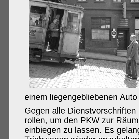
einem liegengebliebenen Auto 
Gegen alle Dienstvorschriften
rollen, um den PKW zur Räumu
einbiegen zu lassen. Es gelan