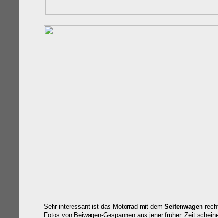
Sehr interessant ist das Motorrad mit dem
Seitenwagen
recht
Fotos von Beiwagen-Gespannen aus jener frühen Zeit scheine