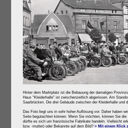
Hinter dem Marktplatz ist die Bebauung der damaligen Provinzia
Haus "Kleiderhalle" ist zwischenzeitlich abgerissen. Am Stand
Saarbrücken. Die drei Gebäude zwischen der Kleiderhalle und 
Das Foto liegt uns in sehr hoher Auflösung vor. Daher haben wir
Seite begutachten können. Wenn Sie möchten, können Sie die 
dürfte es sich um französische Fabrikate handeln. Vielleicht e
bzw. -mutter) oder Bekannte auf dem Bild?
> Mit einem Klick