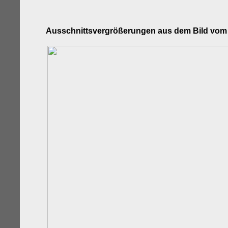
Ausschnitt
svergrößerungen aus dem Bild vom 