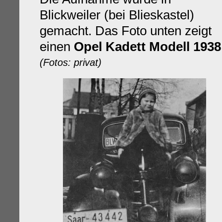
Blickweiler (bei Blieskastel)
gemacht. Das Foto unten zeigt
einen
Opel Kadett Modell 1938
(Fotos: privat)