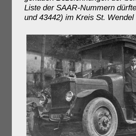
Liste der SAAR-Nummern dürfte
und 43442) im Kreis St. Wendel