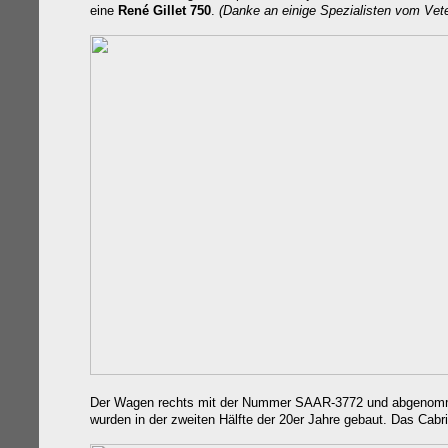
eine
René Gillet 750
.
(Danke an
einige Spezialisten vom Ve
Der Wagen rechts mit der Nummer SAAR-3772 und abgenom
wurden in der zweiten Hälfte der 20er Jahre gebaut. Das Cabrio