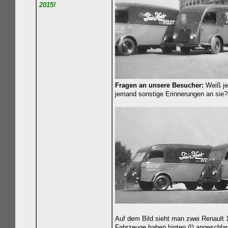
2015!
Fragen an unsere Besucher:
Weiß je
jemand sonstige Erinnerungen an sie?
Auf dem Bild sieht man zwei Renault 1
Fahrzeuge haben hinten (!) angeschla