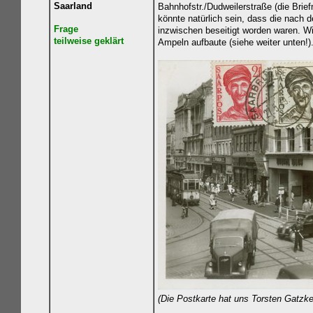
Saarland
Bahnhofstr./Dudweilerstraße (die Bri
könnte natürlich sein, dass die nach 
Frage
inzwischen beseitigt worden waren. W
teilweise geklärt
Ampeln aufbaute (siehe weiter unten!)
(Die Postkarte hat uns Torsten Gatzke