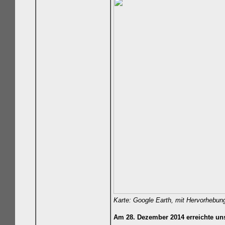
Karte: Google Earth, mit Hervorhebun
Am 28. Dezember 2014 erreichte un