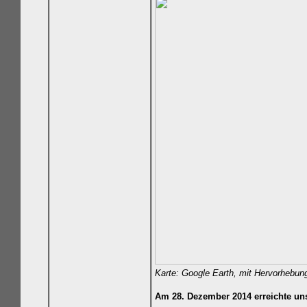
Karte: Google Earth, mit Hervorhebun
Am 28. Dezember 2014 erreichte un