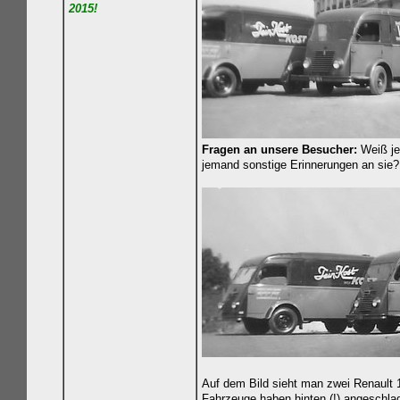
2015!
Fragen an unsere Besucher:
Weiß je
jemand sonstige Erinnerungen an sie?
Auf dem Bild sieht man zwei Renault 1
Fahrzeuge haben hinten (!) angeschla