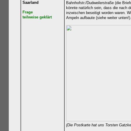
Saarland
Bahnhofstr./Dudweilerstraße (die Bri
könnte natürlich sein, dass die nach 
Frage
inzwischen beseitigt worden waren. W
teilweise geklärt
Ampeln aufbaute (siehe weiter unten!)
(Die Postkarte hat uns Torsten Gatzke